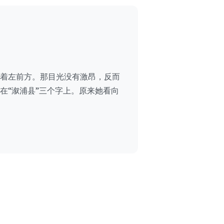
着左前方。那目光没有激昂，反而
在“溆浦县”三个字上。原来她看向