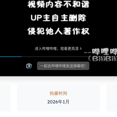
拍摄时间
2026年1月