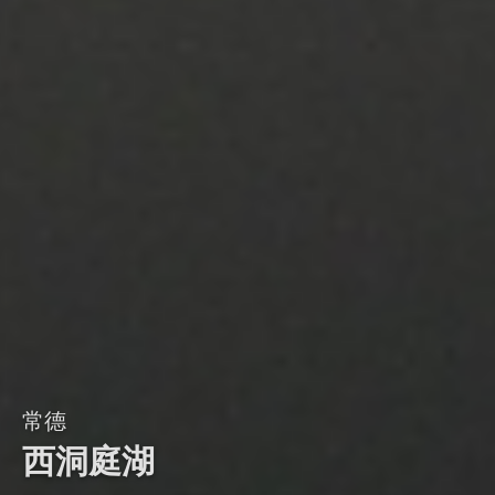
常德
西洞庭湖