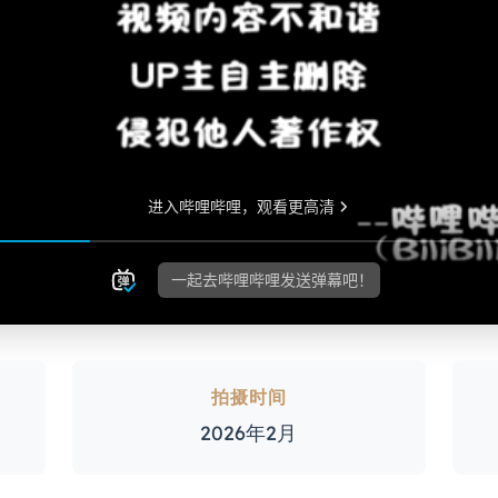
拍摄时间
2026年2月